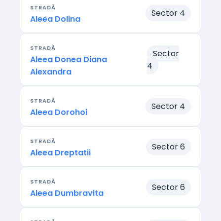
STRADĂ
Sector 4
Aleea Dolina
STRADĂ
Sector
Aleea Donea Diana
4
Alexandra
STRADĂ
Sector 4
Aleea Dorohoi
STRADĂ
Sector 6
Aleea Dreptatii
STRADĂ
Sector 6
Aleea Dumbravita