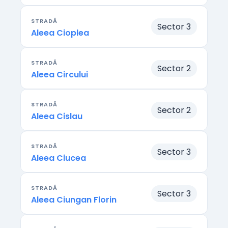
STRADĂ
Sector 3
Aleea Cioplea
STRADĂ
Sector 2
Aleea Circului
STRADĂ
Sector 2
Aleea Cislau
STRADĂ
Sector 3
Aleea Ciucea
STRADĂ
Sector 3
Aleea Ciungan Florin