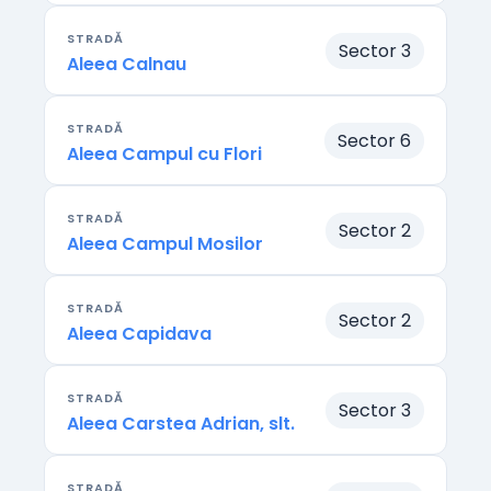
STRADĂ
Sector 3
Aleea Calnau
STRADĂ
Sector 6
Aleea Campul cu Flori
STRADĂ
Sector 2
Aleea Campul Mosilor
STRADĂ
Sector 2
Aleea Capidava
STRADĂ
Sector 3
Aleea Carstea Adrian, slt.
STRADĂ