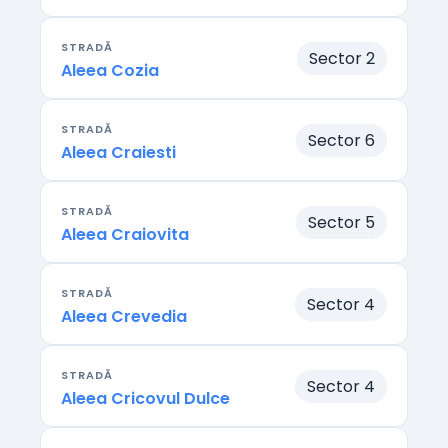
STRADĂ
Sector 2
Aleea Cozia
STRADĂ
Sector 6
Aleea Craiesti
STRADĂ
Sector 5
Aleea Craiovita
STRADĂ
Sector 4
Aleea Crevedia
STRADĂ
Sector 4
Aleea Cricovul Dulce