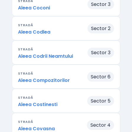
STRADĂ
Sector 3
Aleea Coconi
STRADĂ
Sector 2
Aleea Codlea
STRADĂ
Sector 3
Aleea Codrii Neamtului
STRADĂ
Sector 6
Aleea Compozitorilor
STRADĂ
Sector 5
Aleea Costinesti
STRADĂ
Sector 4
Aleea Covasna