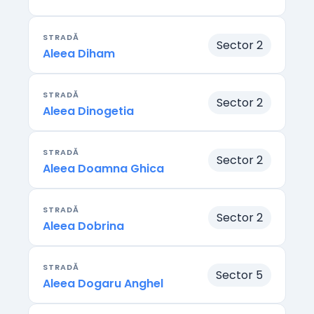
STRADĂ
Sector 2
Aleea Diham
STRADĂ
Sector 2
Aleea Dinogetia
STRADĂ
Sector 2
Aleea Doamna Ghica
STRADĂ
Sector 2
Aleea Dobrina
STRADĂ
Sector 5
Aleea Dogaru Anghel