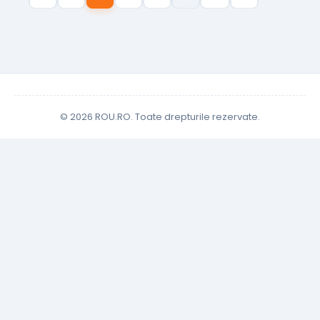
© 2026 ROU.RO. Toate drepturile rezervate.