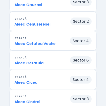
Sector 3
Aleea Cauzasi
STRADĂ
Sector 2
Aleea Cenuseresei
STRADĂ
Sector 4
Aleea Cetatea Veche
STRADĂ
Sector 6
Aleea Cetatuia
STRADĂ
Sector 4
Aleea Ciceu
STRADĂ
Sector 3
Aleea Cindrel