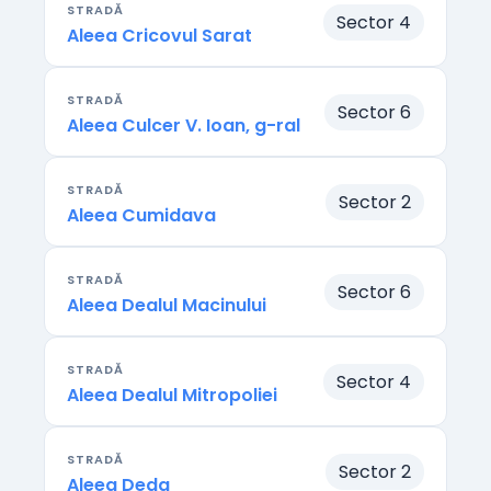
STRADĂ
Sector 4
Aleea Cricovul Sarat
STRADĂ
Sector 6
Aleea Culcer V. Ioan, g-ral
STRADĂ
Sector 2
Aleea Cumidava
STRADĂ
Sector 6
Aleea Dealul Macinului
STRADĂ
Sector 4
Aleea Dealul Mitropoliei
STRADĂ
Sector 2
Aleea Deda